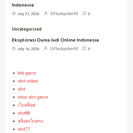
Indonesia
Giftedspider44
July 31, 2026
0
Uncategorized
Eksplorasi Dunia Judi Online Indonesia
Giftedspider44
July 16, 2026
0
link gacor
slot online
slot
situs slot gacor
เว็บสล็อต
slot88
สล็อตเว็บตรง
slot77