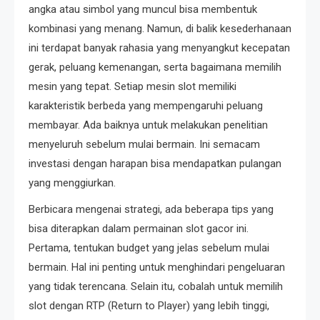
angka atau simbol yang muncul bisa membentuk
kombinasi yang menang. Namun, di balik kesederhanaan
ini terdapat banyak rahasia yang menyangkut kecepatan
gerak, peluang kemenangan, serta bagaimana memilih
mesin yang tepat. Setiap mesin slot memiliki
karakteristik berbeda yang mempengaruhi peluang
membayar. Ada baiknya untuk melakukan penelitian
menyeluruh sebelum mulai bermain. Ini semacam
investasi dengan harapan bisa mendapatkan pulangan
yang menggiurkan.
Berbicara mengenai strategi, ada beberapa tips yang
bisa diterapkan dalam permainan slot gacor ini.
Pertama, tentukan budget yang jelas sebelum mulai
bermain. Hal ini penting untuk menghindari pengeluaran
yang tidak terencana. Selain itu, cobalah untuk memilih
slot dengan RTP (Return to Player) yang lebih tinggi,