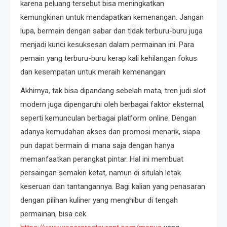
karena peluang tersebut bisa meningkatkan
kemungkinan untuk mendapatkan kemenangan. Jangan
lupa, bermain dengan sabar dan tidak terburu-buru juga
menjadi kunci kesuksesan dalam permainan ini. Para
pemain yang terburu-buru kerap kali kehilangan fokus
dan kesempatan untuk meraih kemenangan.
Akhirnya, tak bisa dipandang sebelah mata, tren judi slot
modern juga dipengaruhi oleh berbagai faktor eksternal,
seperti kemunculan berbagai platform online. Dengan
adanya kemudahan akses dan promosi menarik, siapa
pun dapat bermain di mana saja dengan hanya
memanfaatkan perangkat pintar. Hal ini membuat
persaingan semakin ketat, namun di situlah letak
keseruan dan tantangannya. Bagi kalian yang penasaran
dengan pilihan kuliner yang menghibur di tengah
permainan, bisa cek