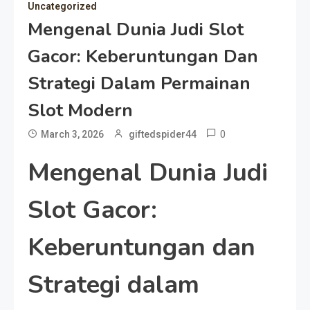
Uncategorized
Mengenal Dunia Judi Slot
Gacor: Keberuntungan Dan
Strategi Dalam Permainan
Slot Modern
0
March 3, 2026
giftedspider44
Mengenal Dunia Judi
Slot Gacor:
Keberuntungan dan
Strategi dalam