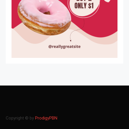
Copyright © by
ProdigyPBN