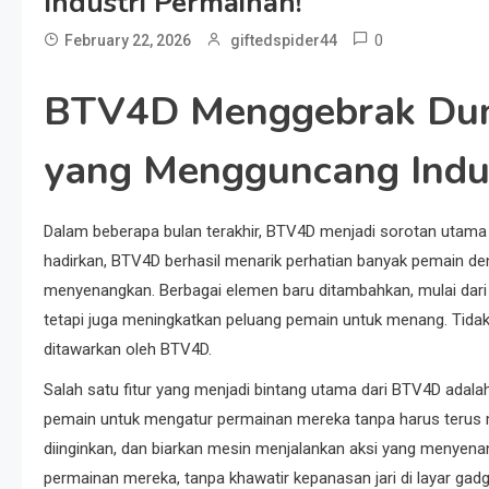
Industri Permainan!”
0
February 22, 2026
giftedspider44
BTV4D Menggebrak Dunia
yang Mengguncang Indus
Dalam beberapa bulan terakhir, BTV4D menjadi sorotan utama d
hadirkan, BTV4D berhasil menarik perhatian banyak pemain den
menyenangkan. Berbagai elemen baru ditambahkan, mulai dari 
tetapi juga meningkatkan peluang pemain untuk menang. Tida
ditawarkan oleh BTV4D.
Salah satu fitur yang menjadi bintang utama dari BTV4D adal
pemain untuk mengatur permainan mereka tanpa harus terus 
diinginkan, dan biarkan mesin menjalankan aksi yang menyenang
permainan mereka, tanpa khawatir kepanasan jari di layar gadg