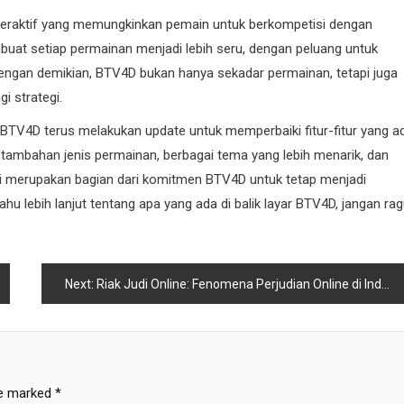
teraktif yang memungkinkan pemain untuk berkompetisi dengan
uat setiap permainan menjadi lebih seru, dengan peluang untuk
engan demikian, BTV4D bukan hanya sekadar permainan, tetapi juga
i strategi.
BTV4D terus melakukan update untuk memperbaiki fitur-fitur yang a
ambahan jenis permainan, berbagai tema yang lebih menarik, dan
ni merupakan bagian dari komitmen BTV4D untuk tetap menjadi
ahu lebih lanjut tentang apa yang ada di balik layar BTV4D, jangan ra
Next:
Riak Judi Online: Fenomena Perjudian Online di Indonesia
re marked
*