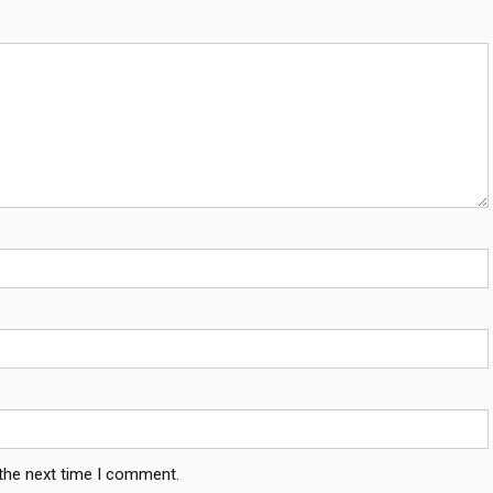
 the next time I comment.