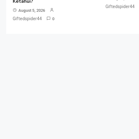
Ketahui?
Giftedspider44
August 5, 2026
Giftedspider44
0