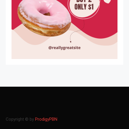
Copyright © by
ProdigyPBN