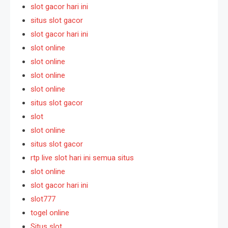
slot gacor hari ini
situs slot gacor
slot gacor hari ini
slot online
slot online
slot online
slot online
situs slot gacor
slot
slot online
situs slot gacor
rtp live slot hari ini semua situs
slot online
slot gacor hari ini
slot777
togel online
Situs slot