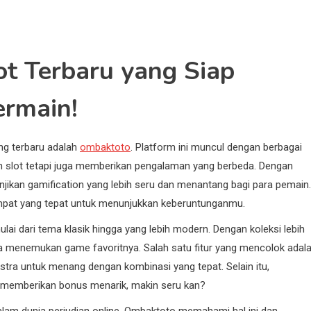
ot Terbaru yang Siap
rmain!
ang terbaru adalah
ombaktoto
. Platform ini muncul dengan berbagai
n slot tetapi juga memberikan pengalaman yang berbeda. Dengan
jikan gamification yang lebih seru dan menantang bagi para pemain.
 tempat yang tepat untuk menunjukkan keberuntunganmu.
i dari tema klasik hingga yang lebih modern. Dengan koleksi lebih
isa menemukan game favoritnya. Salah satu fitur yang mencolok adal
ra untuk menang dengan kombinasi yang tepat. Selain itu,
 memberikan bonus menarik, makin seru kan?