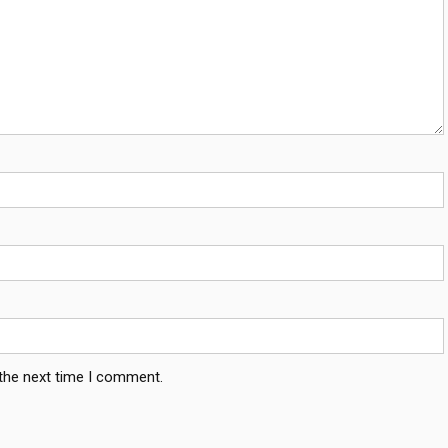
 the next time I comment.