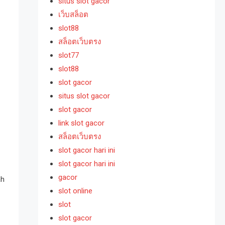
situs slot gacor
เว็บสล็อต
slot88
สล็อตเว็บตรง
slot77
slot88
slot gacor
situs slot gacor
slot gacor
link slot gacor
สล็อตเว็บตรง
slot gacor hari ini
slot gacor hari ini
gacor
ah
slot online
slot
slot gacor