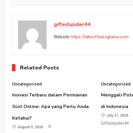
giftedspider44
Website
https://lakeoftearsghana.com
Related Posts
Uncategorized
Uncategorized
Inovasi Terbaru dalam Permainan
Menggali Pote
Slot Online: Apa yang Perlu Anda
di Indonesia
July 31, 2026
Ketahui?
Giftedspider44
August 5, 2026