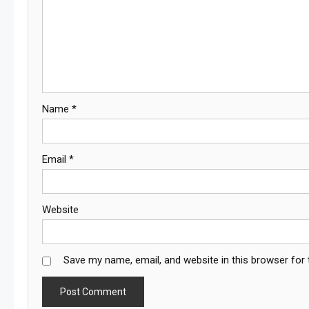
Name
*
Email
*
Website
Save my name, email, and website in this browser for