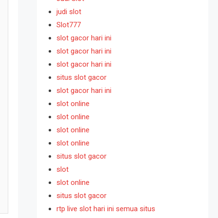
judi slot
Slot777
slot gacor hari ini
slot gacor hari ini
slot gacor hari ini
situs slot gacor
slot gacor hari ini
slot online
slot online
slot online
slot online
situs slot gacor
slot
slot online
situs slot gacor
rtp live slot hari ini semua situs