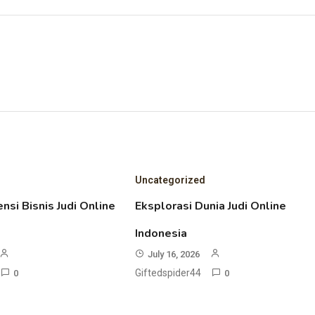
Uncategorized
nsi Bisnis Judi Online
Eksplorasi Dunia Judi Online
Indonesia
July 16, 2026
Giftedspider44
0
0