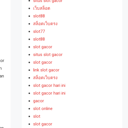
situs slot gacor
เว็บสล็อต
slot88
สล็อตเว็บตรง
slot77
slot88
slot gacor
situs slot gacor
tor
slot gacor
n
link slot gacor
kan
สล็อตเว็บตรง
slot gacor hari ini
slot gacor hari ini
gacor
slot online
slot
slot gacor