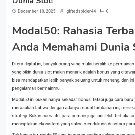
Dunia Slot!”
0
December 10, 2025
giftedspider44
Modal50: Rahasia Terb
Anda Memahami Dunia S
Di era digital ini, banyak orang yang mulai beralih ke permain
yang bikin dunia slot makin menarik adalah bonus yang dita
bisa mendapatkan lebih banyak peluang untuk menang, dan ini
pengalaman bermainmu.
Modal50 ini bukan hanya sekadar bonus, tetapi juga cara ba
merasakan bahwa dengan adanya modal tambahan ini, mereka b
strategi. Bukan cuma itu, para pemain juga jadi lebih terbuka u
menciptakan ekosistem yang saling mendukung di antara para