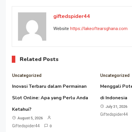
giftedspider44
Website
https://lakeoftearsghana.com
Related Posts
Uncategorized
Uncategorized
Inovasi Terbaru dalam Permainan
Menggali Pote
Slot Online: Apa yang Perlu Anda
di Indonesia
July 31, 2026
Ketahui?
Giftedspider44
August 5, 2026
Giftedspider44
0