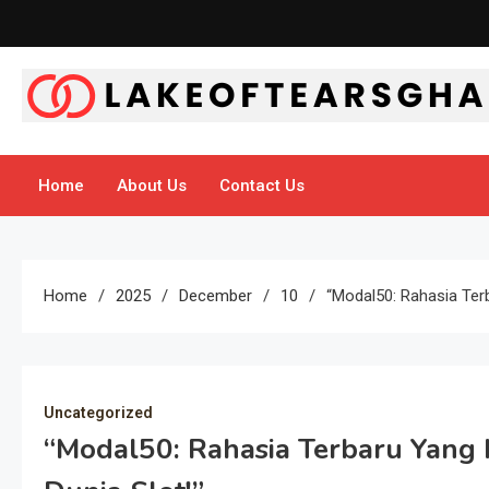
Skip
to
content
Lakeoftearsghana
Home
About Us
Contact Us
Home
2025
December
10
“Modal50: Rahasia Te
Uncategorized
“Modal50: Rahasia Terbaru Yan