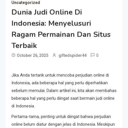
Uncategorized
Dunia Judi Online Di
Indonesia: Menyelusuri
Ragam Permainan Dan Situs
Terbaik
0
October 26, 2025
giftedspider44
Jika Anda tertarik untuk mencoba perjudian online di
Indonesia, ada beberapa hal yang perlu diperhatikan
sebelum memulai. Dalam artikel ini, kita akan membahas
beberapa hal yang perlu diingat saat bermain judi online
di Indonesia.
Pertama-tama, penting untuk diingat bahwa perjudian
online belum diatur dengan jelas di Indonesia. Meskipun