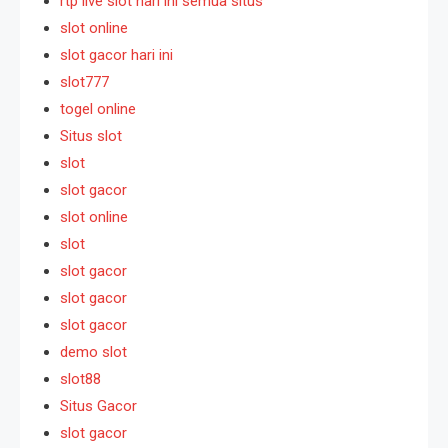
rtp live slot hari ini semua situs
slot online
slot gacor hari ini
slot777
togel online
Situs slot
slot
slot gacor
slot online
slot
slot gacor
slot gacor
slot gacor
demo slot
slot88
Situs Gacor
slot gacor