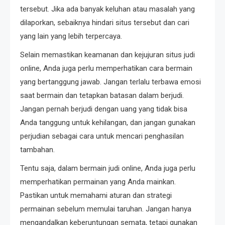
tersebut. Jika ada banyak keluhan atau masalah yang
dilaporkan, sebaiknya hindari situs tersebut dan cari
yang lain yang lebih terpercaya.
Selain memastikan keamanan dan kejujuran situs judi
online, Anda juga perlu memperhatikan cara bermain
yang bertanggung jawab. Jangan terlalu terbawa emosi
saat bermain dan tetapkan batasan dalam berjudi.
Jangan pernah berjudi dengan uang yang tidak bisa
Anda tanggung untuk kehilangan, dan jangan gunakan
perjudian sebagai cara untuk mencari penghasilan
tambahan.
Tentu saja, dalam bermain judi online, Anda juga perlu
memperhatikan permainan yang Anda mainkan.
Pastikan untuk memahami aturan dan strategi
permainan sebelum memulai taruhan. Jangan hanya
mengandalkan keberuntungan semata, tetapi gunakan