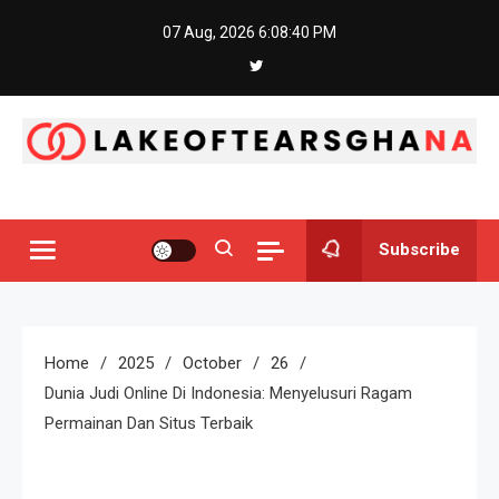
Skip
07 Aug, 2026
6:08:41 PM
to
content
Lakeoftearsghana
Subscribe
Home
2025
October
26
Dunia Judi Online Di Indonesia: Menyelusuri Ragam
Permainan Dan Situs Terbaik