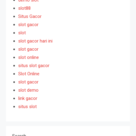
demo slot
slot88
Situs Gacor
slot gacor
slot
slot gacor hari ini
slot gacor
slot online
situs slot gacor
Slot Online
slot gacor
slot demo
link gacor
situs slot