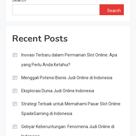
Search
Search
Recent Posts
Inovasi Terbaru dalam Permainan Slot Online: Apa
yang Perlu Anda Ketahui?
Menggali Potensi Bisnis Judi Online di Indonesia
Eksplorasi Dunia Judi Online Indonesia
Strategi Terbaik untuk Memahami Pasar Slot Online
SpadeGaming di Indonesia
Gebyar Keberuntungan: Fenomena Judi Online di