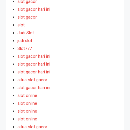
slot gacor
slot gacor hari ini
slot gacor
slot
Judi Slot
judi slot
Slot777
slot gacor hari ini
slot gacor hari ini
slot gacor hari ini
situs slot gacor
slot gacor hari ini
slot online
slot online
slot online
slot online
situs slot gacor